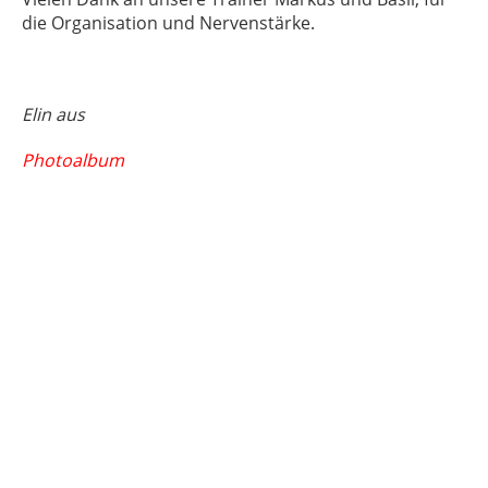
die Organisation und Nervenstärke.
Elin aus
Photoalbum