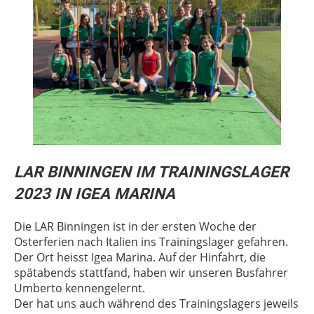
LAR BINNINGEN IM TRAININGSLAGER
2023 IN IGEA MARINA
Die LAR Binningen ist in der ersten Woche der
Osterferien nach Italien ins Trainingslager gefahren.
Der Ort heisst Igea Marina. Auf der Hinfahrt, die
spätabends stattfand, haben wir unseren Busfahrer
Umberto kennengelernt.
Der hat uns auch während des Trainingslagers jeweils